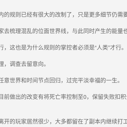
的规则已经有很大的改制了，只是更多细节仍需
去梳理混乱的位面世界线，与此同时产生的能量也
，这也是为什么规则的掌控者必须是“人类”才行。
理，调查去留意向。
意世界和时间节点回归，过完平淡幸福的一生。
前做出的改变有将死亡率控制至0，保留失败扣积
开的玩家居然很少，大多都留在了副本内继续打