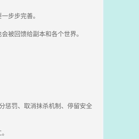
要一步步完善。
会被回馈给副本和各个世界。
分惩罚、取消抹杀机制、停留安全
工。