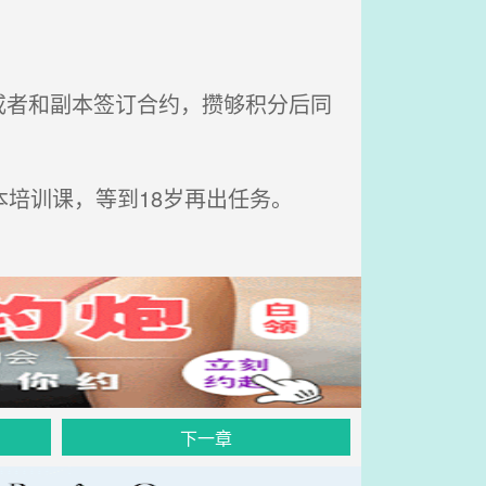
者和副本签订合约，攒够积分后同
培训课，等到18岁再出任务。
下一章