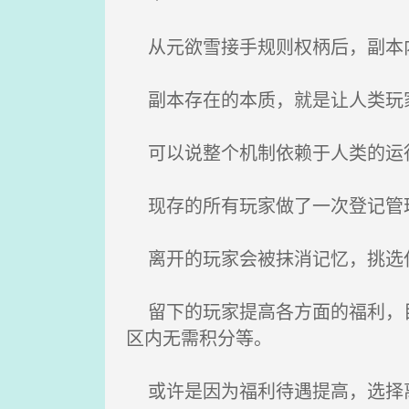
从元欲雪接手规则权柄后，副本内
副本存在的本质，就是让人类玩家
可以说整个机制依赖于人类的运行
现存的所有玩家做了一次登记管
离开的玩家会被抹消记忆，挑选任
留下的玩家提高各方面的福利，目
区内无需积分等。
或许是因为福利待遇提高，选择离