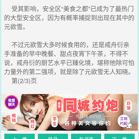
受其影响，安全区“美食之都”已成为了最热门
的大型安全区，因为有概率捕捉到出现在其中的
元欲雪。
不过元欲雪大多时候食用的，还是戒舟衍亲
手准备的早中晚餐、甜点夜宵下午茶，不得不
说，戒舟衍的厨艺水平已臻化境，堪称他除可怕
力量外的第二强项，就是除了元欲雪无人知晓。
第(2/3)页