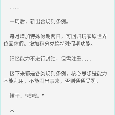
……
一周后，新出台规则条例。
每月增加特殊假期两日，可回归玩家原世界
位面休假。增加积分兑换特殊假期功能。
记忆能力不进行封锁，但需注重……
接下来都是各类规则条例，核心思想是能力
不能乱用，不能闹出事来，否则通通受罚。
裙子：“嘿嘿。”
＊