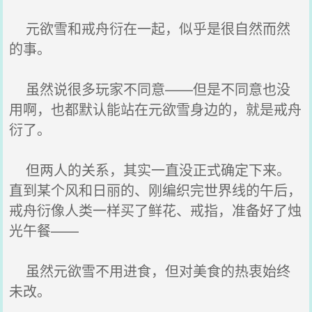
元欲雪和戒舟衍在一起，似乎是很自然而然
的事。
虽然说很多玩家不同意——但是不同意也没
用啊，也都默认能站在元欲雪身边的，就是戒舟
衍了。
但两人的关系，其实一直没正式确定下来。
直到某个风和日丽的、刚编织完世界线的午后，
戒舟衍像人类一样买了鲜花、戒指，准备好了烛
光午餐——
虽然元欲雪不用进食，但对美食的热衷始终
未改。