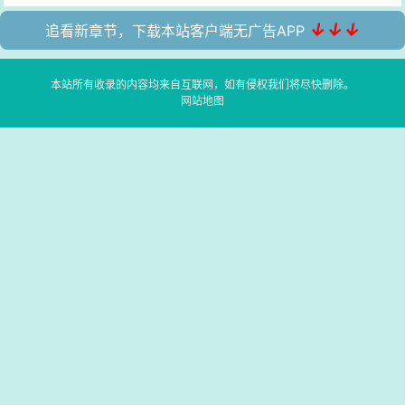
↓↓↓
追看新章节，下载本站客户端无广告APP
本站所有收录的内容均来自互联网，如有侵权我们将尽快删除。
网站地图