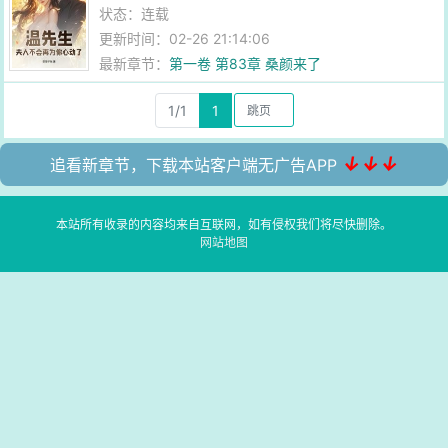
状态：连载
更新时间：02-26 21:14:06
最新章节：
第一卷 第83章 桑颜来了
1/1
1
↓↓↓
追看新章节，下载本站客户端无广告APP
本站所有收录的内容均来自互联网，如有侵权我们将尽快删除。
网站地图