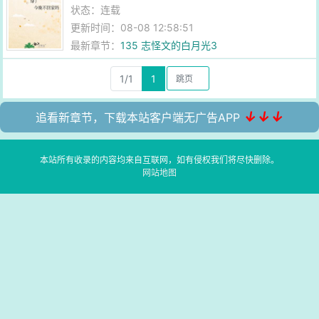
状态：连载
更新时间：08-08 12:58:51
最新章节：
135 志怪文的白月光3
1/1
1
↓↓↓
追看新章节，下载本站客户端无广告APP
本站所有收录的内容均来自互联网，如有侵权我们将尽快删除。
网站地图