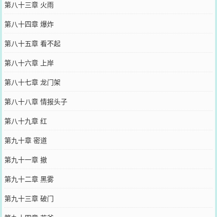
第八十三章 火雨
第八十四章 爆炸
第八十五章 看不起
第八十六章 上岸
第八十七章 龙门架
第八十八章 情报头子
第八十九章 红
第九十章 密道
第九十一章 撤
第九十二章 黑雾
第九十三章 破门