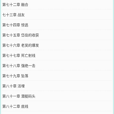
第七十二章 融合
七十三章 战友
第七十四章 惊逃
第七十五章 岱岳的收获
第七十六章 老吴的爆发
第七十七章 死亡射线
第七十八章 强绝一击
第七十九章 坠落
第八十章 活埋
第八十一章 潜艇码头
第八十二章 底线