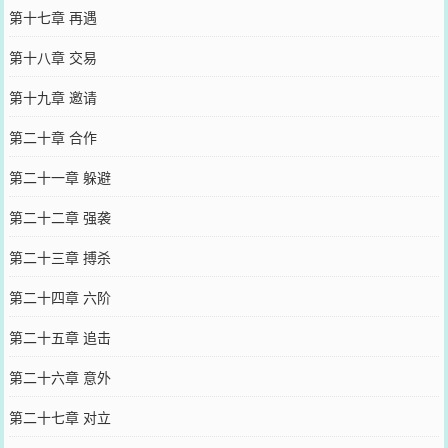
第十七章 再遇
第十八章 交易
第十九章 邀请
第二十章 合作
第二十一章 躲避
第二十二章 强袭
第二十三章 搏杀
第二十四章 六阶
第二十五章 追击
第二十六章 意外
第二十七章 对立