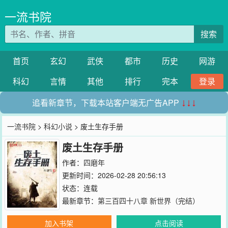
一流书院
搜索
首页
玄幻
武侠
都市
历史
网游
科幻
言情
其他
排行
完本
登录
追看新章节，下载本站客户端无广告APP
↓↓↓
一流书院
>
科幻小说
> 废土生存手册
废土生存手册
作者：
四磨年
更新时间：2026-02-28 20:56:13
状态：连载
最新章节：
第三百四十八章 新世界（完结）
加入书架
点击阅读