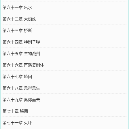
第六十一章 出水
第六十二章 大蜘蛛
第六十三章 桥断
第六十四章 特制子弹
第六十五章 生物战剂
第六十六章 再遇复制体
第六十七章 轮回
第六十八章 患得患失
第六十九章 离你而去
第七十章 秘闻
第七十一章 火环