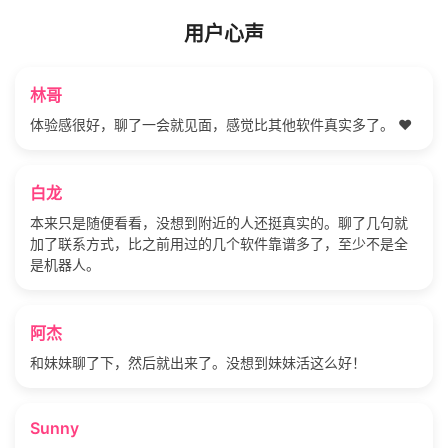
用户心声
林哥
体验感很好，聊了一会就见面，感觉比其他软件真实多了。 ❤️
白龙
本来只是随便看看，没想到附近的人还挺真实的。聊了几句就
加了联系方式，比之前用过的几个软件靠谱多了，至少不是全
是机器人。
阿杰
和妹妹聊了下，然后就出来了。没想到妹妹活这么好！
Sunny