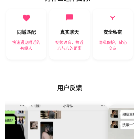
同城匹配
真实聊天
安全私密
快速遇见附近的
视频语音，拉近
隐私保护，放心
有缘人
心与心的距离
交友
用户反馈