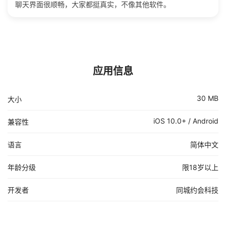
聊天界面很顺畅，大家都挺真实，不像其他软件。
应用信息
30 MB
大小
iOS 10.0+ / Android
兼容性
语言
简体中文
年龄分级
限18岁以上
开发者
同城约会科技