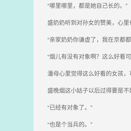
“哪里哪里，都是她自己长的。”
盛奶奶听到对孙女的赞美，心里
“亲家奶奶你谦虚了，我在京都都
“烟儿有没有对象啊？这么好看可
潘母心里觉得这么好看的女孩，
盛晚烟这小姑子以后过得要是不
“已经有对象了。”
“也是个当兵的。”