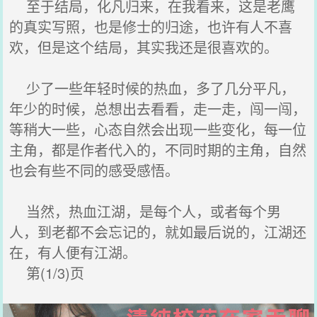
至于结局，化凡归来，在我看来，这是老鹰
的真实写照，也是修士的归途，也许有人不喜
欢，但是这个结局，其实我还是很喜欢的。
少了一些年轻时候的热血，多了几分平凡，
年少的时候，总想出去看看，走一走，闯一闯，
等稍大一些，心态自然会出现一些变化，每一位
主角，都是作者代入的，不同时期的主角，自然
也会有些不同的感受感悟。
当然，热血江湖，是每个人，或者每个男
人，到老都不会忘记的，就如最后说的，江湖还
在，有人便有江湖。
第(1/3)页