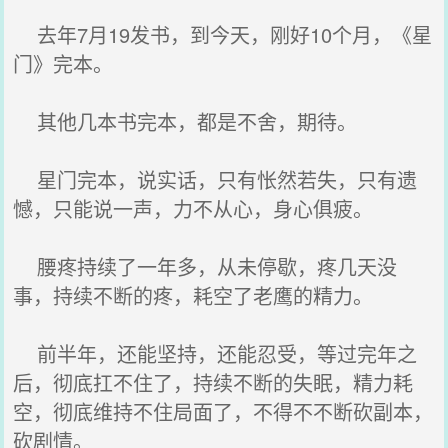
去年7月19发书，到今天，刚好10个月，《星
门》完本。
其他几本书完本，都是不舍，期待。
星门完本，说实话，只有怅然若失，只有遗
憾，只能说一声，力不从心，身心俱疲。
腰疼持续了一年多，从未停歇，疼几天没
事，持续不断的疼，耗空了老鹰的精力。
前半年，还能坚持，还能忍受，等过完年之
后，彻底扛不住了，持续不断的失眠，精力耗
空，彻底维持不住局面了，不得不不断砍副本，
砍剧情。