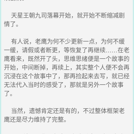
天星王朝九司落幕开始，就开始不断缩减剧
情了。
有人说，老鹰为何不少更新一点，为何不缓
一缓，请假或者断更，等恢复了再继续……在老
鹰看来，既然开了头，思维思绪便是一个故事的
开始，中间断掉，再续上，其实整个人便不会再
沉浸在这个故事中了，那再捡起来去写，就已经
无法代入当时的感受了，那就是另外一个故事
了。
当然，遗憾肯定还是有的，不过整体框架老
鹰还是尽力维持了完整。