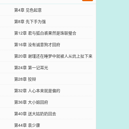
第4章 见色起意
第8章 先下手为强
第12章 君与狐白裘果然是珠联璧合
第16章 没有诚意狗才回府
第20章 谢瑾还在睡梦中就被人从炕上扯下来
第24章 第一记耳光
第28章 狡辩
第32章 人心本来就是偏的
第36章 大小姐回府
第40章 送大姑奶奶回去
第44章 袁少康