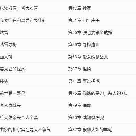
章 以物抵债，皆大欢喜
第47章 抄家
章 我要你在和离后迎娶佳妇
第51章 四个庄子
 炫富
第55章 朕也要镶个戒指
 踏雪寻梅
第59章 寻梅遭阻
 画大饼
第63章 俊女婿见岳父
 姜太君的忧虑
第67章 拒绝
 装病
第71章 雁过拔毛
 前世第一寿星
第75章 我练的是刀，杀人的刀。
 客从京城来
第79章 画像
章 给天佑帝来个大全套
第83章 陆知微除服
章 裴家的祖宗实在是太不争气
第87章 狠薅大姐的羊毛