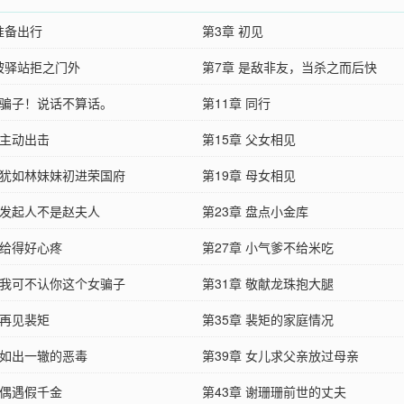
准备出行
第3章 初见
 被驿站拒之门外
第7章 是敌非友，当杀之而后快
章 骗子！说话不算话。
第11章 同行
 主动出击
第15章 父女相见
章 犹如林妹妹初进荣国府
第19章 母女相见
章 发起人不是赵夫人
第23章 盘点小金库
 给得好心疼
第27章 小气爹不给米吃
章 我可不认你这个女骗子
第31章 敬献龙珠抱大腿
 再见裴矩
第35章 裴矩的家庭情况
 如出一辙的恶毒
第39章 女儿求父亲放过母亲
 偶遇假千金
第43章 谢珊珊前世的丈夫