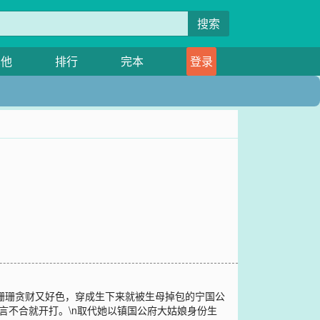
搜索
其他
排行
完本
登录
谢珊珊贪财又好色，穿成生下来就被生母掉包的宁国公
一言不合就开打。\n取代她以镇国公府大姑娘身份生