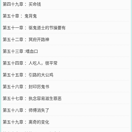
第四十九章 ：买命钱
第五十章 ：鬼背鬼
第五十一章 ：驱鬼道士的节操要有
第五十二章 ：冥府开路神
第五十三章 :嗜血口
第五十四章 ：人吃人，很平常
第五十五章 ：引路的大公鸡
第五十六章 ：封印厉鬼书
第五十七章 ：执念容易滋生罪恶
第五十八章 ：师傅消失了
第五十九章 ：离奇的变化