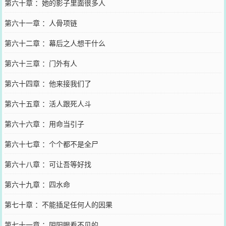
第六十章 ：她的影子里面很多人
第六十一章 ：人骨项链
第六十二章 ：幕后之人想干什么
第六十三章 ：门外有人
第六十四章 ：他来接我们了
第六十五章 ：活人跟死人斗
第六十六章 ：用命当引子
第六十七章 ：个个都不是全尸
第六十八章 ：可让吾等好找
第六十九章 ：四水命
第七十章 ：不能插足任何人的因果
第七十一章 ：阴阳眼看不见的