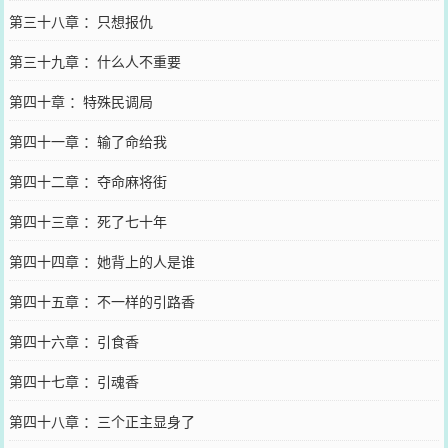
第三十八章 ：只想报仇
第三十九章 ：什么人不重要
第四十章 ：特殊民调局
第四十一章 ：输了命给我
第四十二章 ：夺命麻将街
第四十三章 ：死了七十年
第四十四章 ：她背上的人是谁
第四十五章 ：不一样的引路香
第四十六章 ：引食香
第四十七章 ：引魂香
第四十八章 ：三个正主显身了