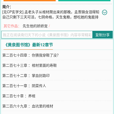
简介：
[无CP玄学文].孟老头子从棺材爬出来的那晚，孟羡锦含泪得知
自己只剩下三天可活，七阴命格，天生鬼粮，想吃她的鬼能排
到外太空。收尸人指着那座午夜才有人的图书馆：“我教你保命，你替
其它作品：
先生他的娇娇宠
/
我守馆...”为保命她毫不犹豫，第一年，她学会在厉鬼夜夜的鬼叫声中
入睡。第二年，她手里的符印一拍一个鬼，全部送进图书馆修身养
复制分享
性，号召当鬼也要当个知识渊博的鬼啊。第三年，整个玄门都听说，
有个不要命的丫头，敢从恶鬼身上“偷命”来续自己的阳寿，简直荒
《黄泉图书馆》最新12章节
唐。第四年，道上恶鬼禁忌：远离孟羡锦，她才是恶鬼，不仅偷你的
阴寿，还要逼你看书。众鬼哭：你看吧，死了都要读书。馆内藏书十
第二百七十四章 ：你猜我穿鞋了没？
万，每册都封印着一只穷凶极恶的厉鬼，当尘封的无字血书翻开，深
渊尽处，有人轻轻道：“欢迎回来....”于是孟羡锦震惊，镇鬼多年，怎
第二百七十三章 ：棺材里面的寿鞋
么最后要超度的是自己？
您要是觉得《
黄泉图书馆
》还不错的话请不要忘记向您QQ群和微博微
第二百七十二章 ：掌血封路印
信里的朋友推荐哦！
第二百七十一章 ：阴菜传人
第二百七十章 ：养棺
第二百六十九章 ：血坑里的棺材