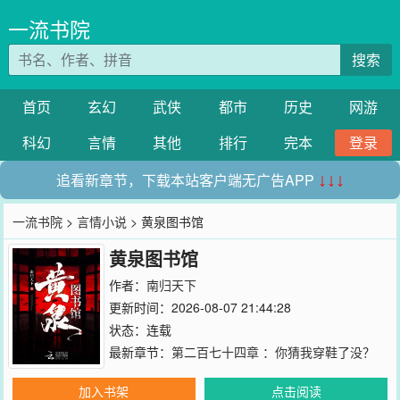
一流书院
搜索
首页
玄幻
武侠
都市
历史
网游
科幻
言情
其他
排行
完本
登录
追看新章节，下载本站客户端无广告APP
↓↓↓
一流书院
>
言情小说
> 黄泉图书馆
黄泉图书馆
作者：
南归天下
更新时间：2026-08-07 21:44:28
状态：连载
最新章节：
第二百七十四章 ：你猜我穿鞋了没？
加入书架
点击阅读