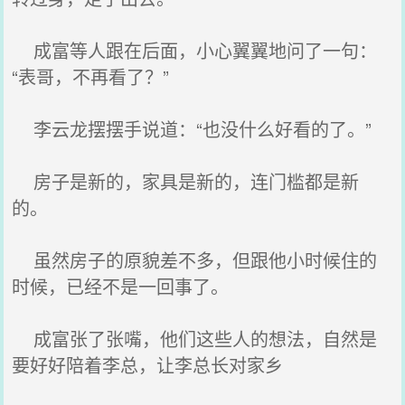
成富等人跟在后面，小心翼翼地问了一句：
“表哥，不再看了？”
李云龙摆摆手说道：“也没什么好看的了。”
房子是新的，家具是新的，连门槛都是新
的。
虽然房子的原貌差不多，但跟他小时候住的
时候，已经不是一回事了。
成富张了张嘴，他们这些人的想法，自然是
要好好陪着李总，让李总长对家乡