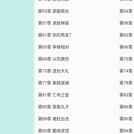
第53章 邵副局长
第54章
第57章 求助林家
第58章
第61章 你的男友？
第62章
第65章 争锋相对
第66章
第69章 以伤换伤
第70章
第73章 送份大礼
第74章
第77章 表妹道谢
第78章
第81章 亡命之徒
第82章
第85章 章鱼丸子
第86章
第89章 被赶出去
第90章
第93章 跪地求饶
第94章