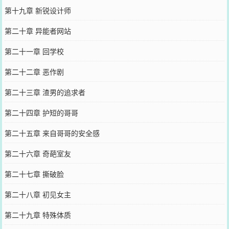
第十九章 新锐设计师
第二十章 异能者网站
第二十一章 回学校
第二十二章 恶作剧
第二十三章 渣男的追求者
第二十四章 护短的哥哥
第二十五章 来自哥哥的安全感
第二十六章 奇葩室友
第二十七章 撕破脸
第二十八章 初见女主
第二十九章 特殊体质