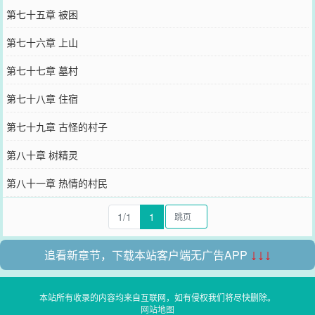
第七十五章 被困
第七十六章 上山
第七十七章 墓村
第七十八章 住宿
第七十九章 古怪的村子
第八十章 树精灵
第八十一章 热情的村民
1/1
1
追看新章节，下载本站客户端无广告APP
↓↓↓
本站所有收录的内容均来自互联网，如有侵权我们将尽快删除。
网站地图