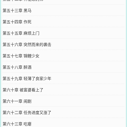
第五十三章 黑马
第五十四章 作死
第五十五章 麻烦上门
第五十六章 突然而来的袭击
第五十七章 锦鲤少女
第五十八章 醉酒
第五十九章 轻薄了良家少年
第六十章 被富婆看上了
第六十一章 闹剧
第六十二章 任务进度又涨了
第六十三章 吃瘪