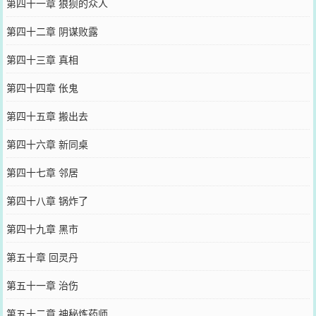
第四十一章 狼狈的众人
第四十二章 阴谋败露
第四十三章 真相
第四十四章 伥鬼
第四十五章 搬出去
第四十六章 新同桌
第四十七章 邻居
第四十八章 锅炸了
第四十九章 黑市
第五十章 回灵丹
第五十一章 治伤
第五十二章 神秘炼药师