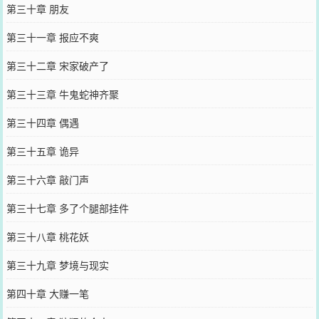
第三十章 朋友
第三十一章 报应不爽
第三十二章 宋家破产了
第三十三章 牛鬼蛇神齐聚
第三十四章 偶遇
第三十五章 诡异
第三十六章 敲门声
第三十七章 多了个腿部挂件
第三十八章 桃花妖
第三十九章 梦境与现实
第四十章 大赚一笔