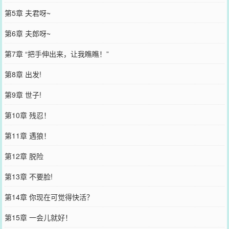
第5章 夫君呀~
第6章 夫郎呀~
第7章 “把手伸出来，让我瞧瞧！”
第8章 出发!
第9章 世子!
第10章 残忍！
第11章 遇狼！
第12章 脱险
第13章 不要脸!
第14章 你现在可觉得快活？
第15章 一会儿就好！