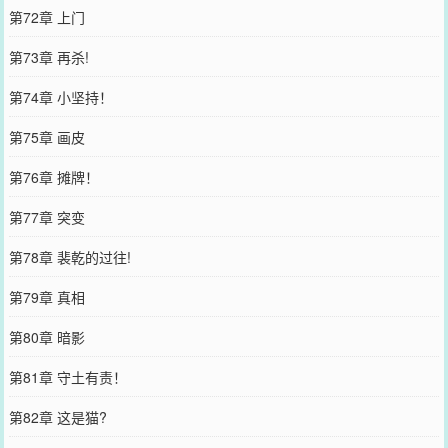
第72章 上门
第73章 再杀!
第74章 小坚持！
第75章 画皮
第76章 摊牌！
第77章 突变
第78章 裴乾的过往!
第79章 真相
第80章 暗影
第81章 守土有责！
第82章 这是猫?