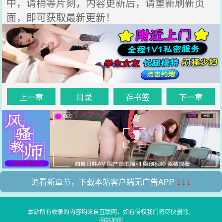
中，请稍等片刻，内容更新后，请重新刷新页
面，即可获取最新更新！
上一章
目录
存书签
下一章
追看新章节，下载本站客户端无广告APP
↓↓↓
本站所有收录的内容均来自互联网，如有侵权我们将尽快删除。
网站地图